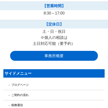
【営業時間】
8:30～17:00
【定休日】
土・日・祝日
※個人の相談は
土日対応可能（要予約）
事務所概要
サイドメニュー
ブログページ
ご契約の流れ
税務通信