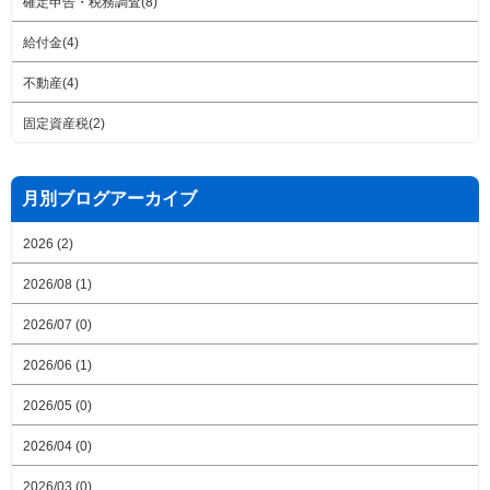
確定申告・税務調査(8)
給付金(4)
不動産(4)
固定資産税(2)
月別ブログアーカイブ
2026 (2)
2026/08 (1)
2026/07 (0)
2026/06 (1)
2026/05 (0)
2026/04 (0)
2026/03 (0)