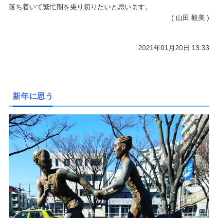
落ち着いて繁忙期を乗り切りたいと思います。
( 山田 毅美 )
2021年01月20日 13:33
新年に思う