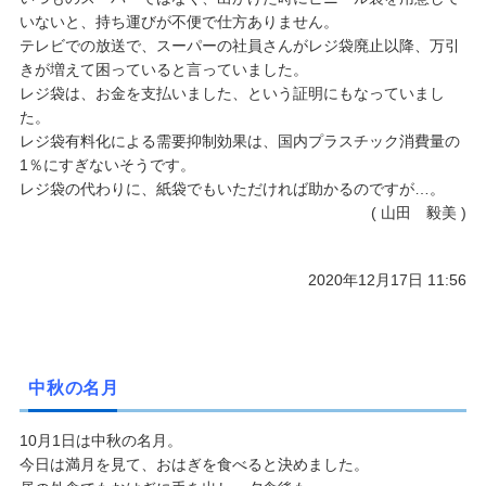
いないと、持ち運びが不便で仕方ありません。
テレビでの放送で、スーパーの社員さんがレジ袋廃止以降、万引
きが増えて困っていると言っていました。
レジ袋は、お金を支払いました、という証明にもなっていまし
た。
レジ袋有料化による需要抑制効果は、国内プラスチック消費量の
1％にすぎないそうです。
レジ袋の代わりに、紙袋でもいただければ助かるのですが…。
( 山田 毅美 )
2020年12月17日 11:56
中秋の名月
10月1日は中秋の名月。
今日は満月を見て、おはぎを食べると決めました。