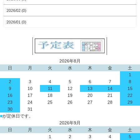
2026/02 (0)
2026/01 (0)
2026年8月
日
月
火
水
木
金
土
1
2
3
4
5
6
7
8
9
10
11
12
13
14
15
16
17
18
19
20
21
22
23
24
25
26
27
28
29
30
31
■
が定休日です。
2026年9月
日
月
火
水
木
金
土
1
2
3
4
5