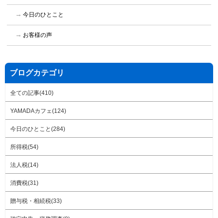
今日のひとこと
お客様の声
ブログカテゴリ
全ての記事(410)
YAMADAカフェ(124)
今日のひとこと(284)
所得税(54)
法人税(14)
消費税(31)
贈与税・相続税(33)