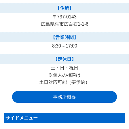
【住所】
〒737-0143
広島県呉市広白石1-1-6
【営業時間】
8:30～17:00
【定休日】
土・日・祝日
※個人の相談は
土日対応可能（要予約）
事務所概要
サイドメニュー