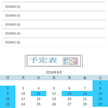
2026/05 (0)
2026/04 (0)
2026/03 (0)
2026/02 (0)
2026/01 (0)
2026年8月
日
月
火
水
木
金
土
1
2
3
4
5
6
7
8
9
10
11
12
13
14
15
16
17
18
19
20
21
22
23
24
25
26
27
28
29