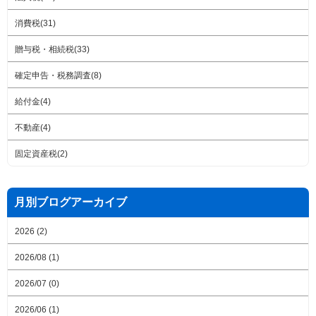
消費税(31)
贈与税・相続税(33)
確定申告・税務調査(8)
給付金(4)
不動産(4)
固定資産税(2)
月別ブログアーカイブ
2026 (2)
2026/08 (1)
2026/07 (0)
2026/06 (1)