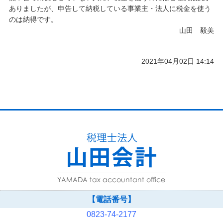
ありましたが、申告して納税している事業主・法人に税金を使う
のは納得です。
山田 毅美
2021年04月02日 14:14
【電話番号】
0823-74-2177