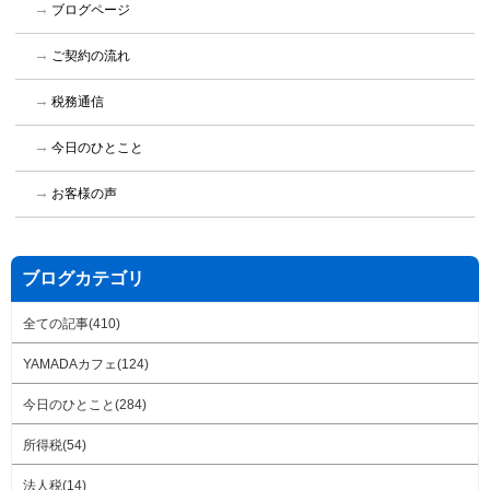
ブログページ
ご契約の流れ
税務通信
今日のひとこと
お客様の声
ブログカテゴリ
全ての記事(410)
YAMADAカフェ(124)
今日のひとこと(284)
所得税(54)
法人税(14)