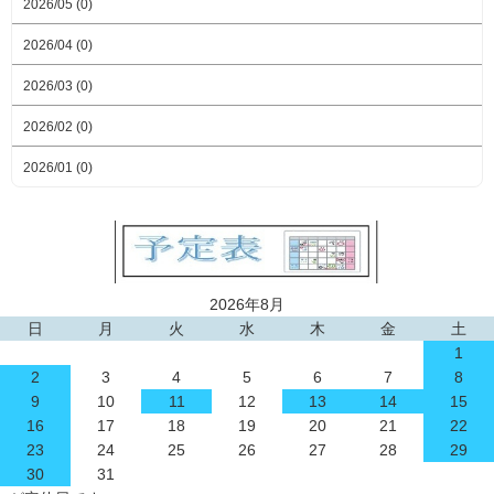
2026/05 (0)
2026/04 (0)
2026/03 (0)
2026/02 (0)
2026/01 (0)
2026年8月
日
月
火
水
木
金
土
1
2
3
4
5
6
7
8
9
10
11
12
13
14
15
16
17
18
19
20
21
22
23
24
25
26
27
28
29
30
31