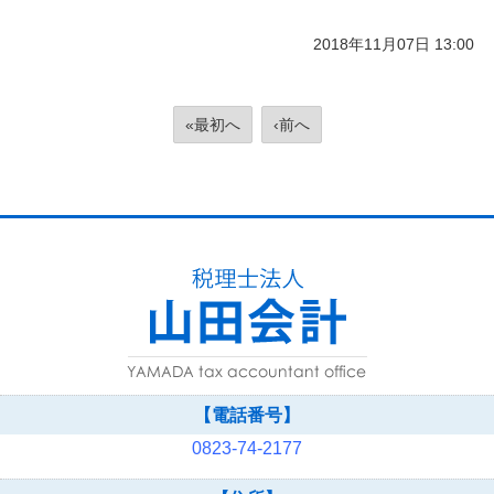
2018年11月07日 13:00
«最初へ
‹前へ
【電話番号】
0823-74-2177