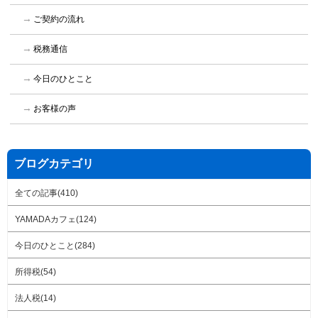
ご契約の流れ
税務通信
今日のひとこと
お客様の声
ブログカテゴリ
全ての記事(410)
YAMADAカフェ(124)
今日のひとこと(284)
所得税(54)
法人税(14)