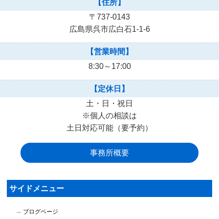
【住所】
〒737-0143
広島県呉市広白石1-1-6
【営業時間】
8:30～17:00
【定休日】
土・日・祝日
※個人の相談は
土日対応可能（要予約）
事務所概要
サイドメニュー
ブログページ