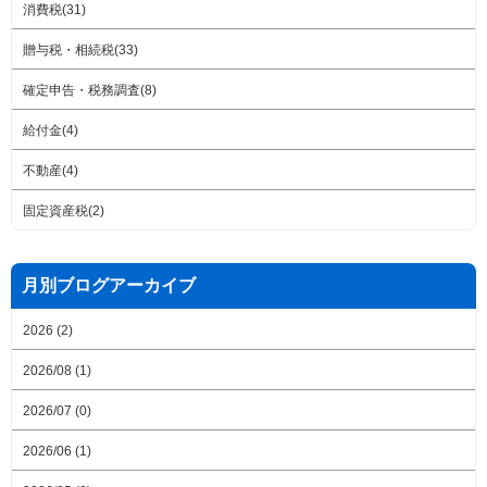
消費税(31)
贈与税・相続税(33)
確定申告・税務調査(8)
給付金(4)
不動産(4)
固定資産税(2)
月別ブログアーカイブ
2026 (2)
2026/08 (1)
2026/07 (0)
2026/06 (1)