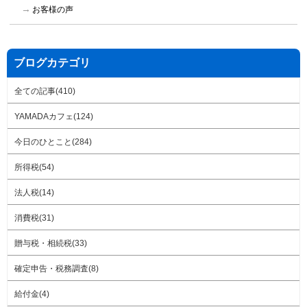
お客様の声
ブログカテゴリ
全ての記事(410)
YAMADAカフェ(124)
今日のひとこと(284)
所得税(54)
法人税(14)
消費税(31)
贈与税・相続税(33)
確定申告・税務調査(8)
給付金(4)