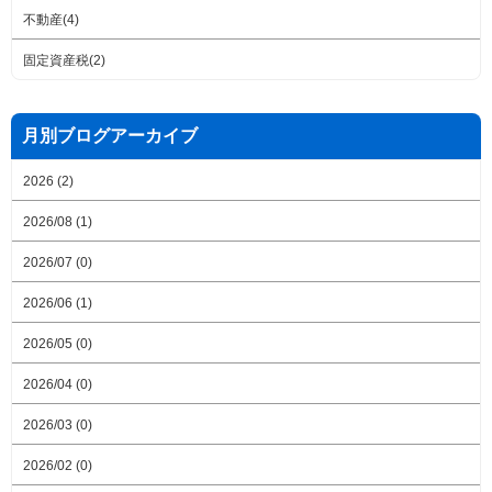
不動産(4)
固定資産税(2)
月別ブログアーカイブ
2026 (2)
2026/08 (1)
2026/07 (0)
2026/06 (1)
2026/05 (0)
2026/04 (0)
2026/03 (0)
2026/02 (0)