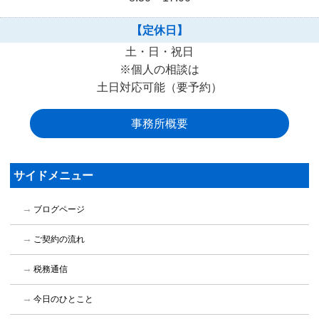
【定休日】
土・日・祝日
※個人の相談は
土日対応可能（要予約）
事務所概要
サイドメニュー
ブログページ
ご契約の流れ
税務通信
今日のひとこと