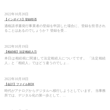
2022年10月20日
【インボイス】登録拒否
適格請求書発行事業者の登録を申請した場合に、登録を拒否され
ることはあるのでしょうか？ 登録を受...
2022年10月19日
【相続税】法定相続人①
本日は相続税に関連して法定相続人についてです。 「法定相続
人」と「相続人」ではどう違うのでしょ...
2022年10月18日
【会計】ファイルBOX
時代がアナログからデジタルへ移行しようとしています。 当事務
所では、デジタル化の第一歩として、...