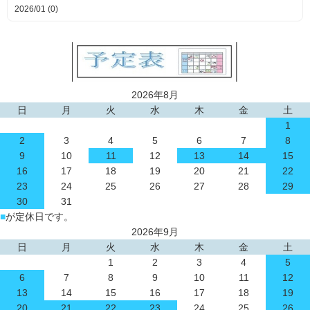
2026/01 (0)
2026年8月
日
月
火
水
木
金
土
1
2
3
4
5
6
7
8
9
10
11
12
13
14
15
16
17
18
19
20
21
22
23
24
25
26
27
28
29
30
31
■
が定休日です。
2026年9月
日
月
火
水
木
金
土
1
2
3
4
5
6
7
8
9
10
11
12
13
14
15
16
17
18
19
20
21
22
23
24
25
26