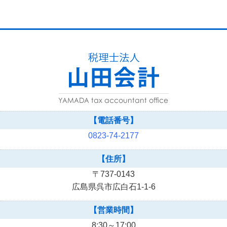
【電話番号】
0823-74-2177
【住所】
〒737-0143
広島県呉市広白石1-1-6
【営業時間】
8:30～17:00